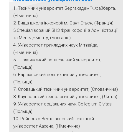
1. Технічний університет Бергакадемії Фрайберга,
(Німеччина)
2. Вища школа інженерії м. Сант-Етьєн, (Франція)
3.Спеціалізований ВНЗ Франкофонії з Адміністрації
та Менеджменту, (Болгарія)
4. Університет прикладних наук Мітвайда,
(Німеччина)
5. Лодзинський політехнічний університет,
(Польща)
6. Варшавський політехнічний університет,
(Польща)
7. Словацький технічний університет, (Словаччина)
8. Каунасський технологічний університет, (Литва)
9. Університет соціальних наук Collegium Civitas,
(Польща)
10. Рейнсько-Вестфальський технічний
університет Аахена, (Німеччина)