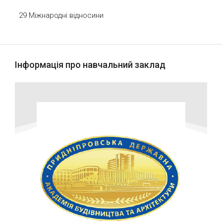
29 Міжнародні відносини
Інформація про навчальний заклад