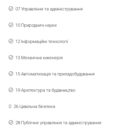
07 Управління та адміністрування
10 Природничі науки
12 Інформаційні технології
13 Механічна інженерія
15 Автоматизація та приладобудування
19 Архітектура та будівництво
26 Цивільна безпека
28 Публічне управління та адміністрування